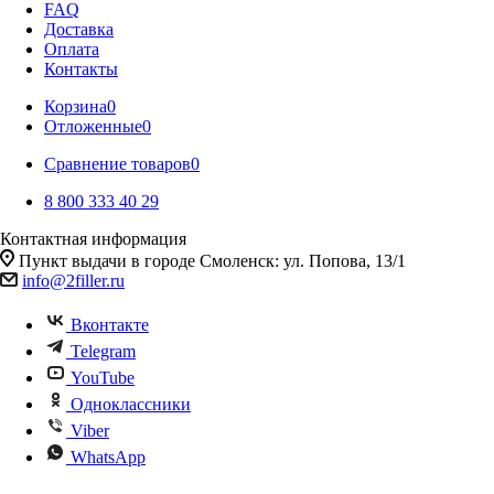
FAQ
Доставка
Оплата
Контакты
Корзина
0
Отложенные
0
Сравнение товаров
0
8 800 333 40 29
Контактная информация
Пункт выдачи в городе Смоленск: ул. Попова, 13/1
info@2filler.ru
Вконтакте
Telegram
YouTube
Одноклассники
Viber
WhatsApp