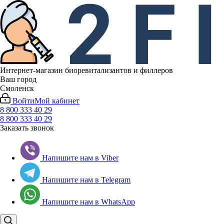
Интернет-магазин биоревитализантов и филлеров
Ваш город
Смоленск
Войти
Мой кабинет
8 800 333 40 29
8 800 333 40 29
Заказать звонок
Напишите нам в Viber
Напишите нам в Telegram
Напишите нам в WhatsApp