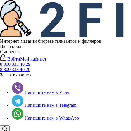
Интернет-магазин биоревитализантов и филлеров
Ваш город
Смоленск
Войти
Мой кабинет
8 800 333 40 29
8 800 333 40 29
Заказать звонок
Напишите нам в Viber
Напишите нам в Telegram
Напишите нам в WhatsApp