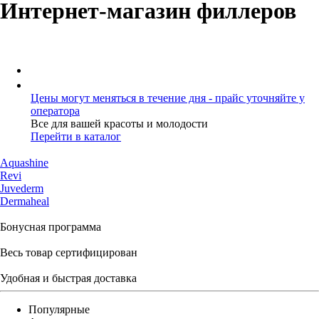
Интернет-магазин филлеров
Цены могут меняться в течение дня - прайс уточняйте у
оператора
Все для вашей красоты и молодости
Перейти в каталог
Aquashine
Revi
Juvederm
Dermaheal
Бонусная программа
Весь товар сертифицирован
Удобная и быстрая доставка
Популярные