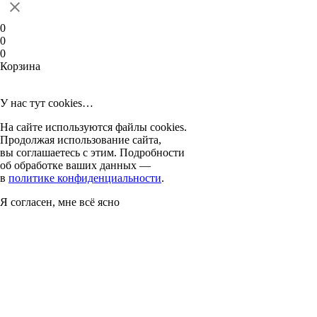
0
0
0
Корзина
У нас тут cookies…
На сайте используются файлы cookies.
Продолжая использование сайта,
вы соглашаетесь с этим. Подробности
об обработке ваших данных —
в
политике конфиденциальности
.
Я согласен, мне всё ясно