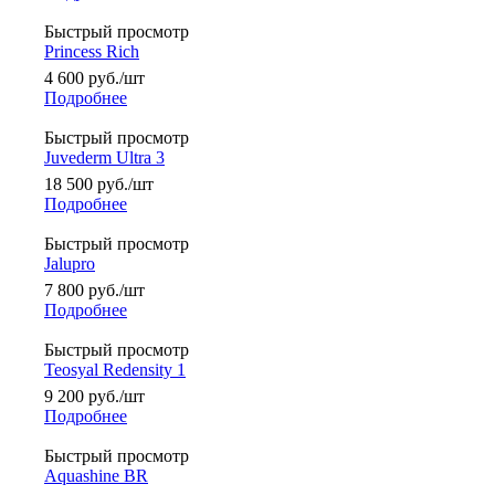
Быстрый просмотр
Princess Rich
4 600
руб.
/шт
Подробнее
Быстрый просмотр
Juvederm Ultra 3
18 500
руб.
/шт
Подробнее
Быстрый просмотр
Jalupro
7 800
руб.
/шт
Подробнее
Быстрый просмотр
Teosyal Redensity 1
9 200
руб.
/шт
Подробнее
Быстрый просмотр
Aquashine BR