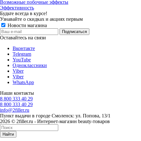
Возможные побочные эффекты
Эффективность
Будьте всегда в курсе!
Узнавайте о скидках и акциях первым
Новости магазина
Оставайтесь на связи
Вконтакте
Telegram
YouTube
Одноклассники
Viber
Viber
WhatsApp
Наши контакты
8 800 333 40 29
8 800 333 40 29
info@2filler.ru
Пункт выдачи в городе Смоленск: ул. Попова, 13/1
2026 © 2filler.ru - Интернет-магазин beauty-товаров
Найти