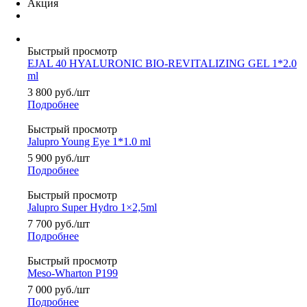
Акция
Быстрый просмотр
EJAL 40 HYALURONIC BIO-REVITALIZING GEL 1*2.0
ml
3 800
руб.
/шт
Подробнее
Быстрый просмотр
Jalupro Young Eye 1*1.0 ml
5 900
руб.
/шт
Подробнее
Быстрый просмотр
Jalupro Super Hydro 1×2,5ml
7 700
руб.
/шт
Подробнее
Быстрый просмотр
Meso-Wharton P199
7 000
руб.
/шт
Подробнее