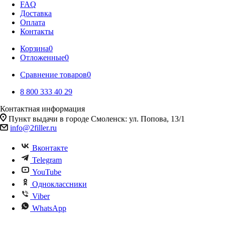
FAQ
Доставка
Оплата
Контакты
Корзина
0
Отложенные
0
Сравнение товаров
0
8 800 333 40 29
Контактная информация
Пункт выдачи в городе Смоленск: ул. Попова, 13/1
info@2filler.ru
Вконтакте
Telegram
YouTube
Одноклассники
Viber
WhatsApp