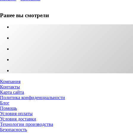
Ранее вы смотрели
Компания
Контакты
Карта сайта
Политика конфиденциальности
Блог
Помощь
Условия оплаты
Условия доставки
Технологии производства
Безопасность