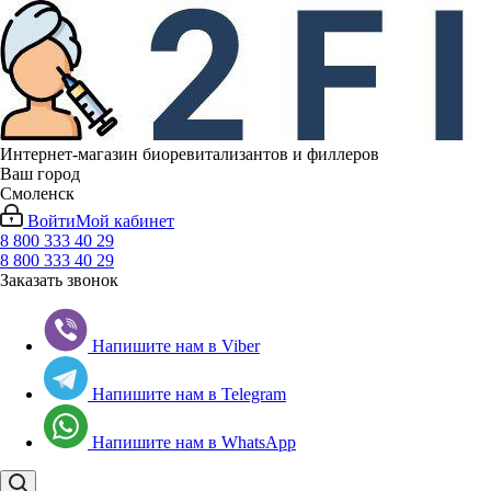
Интернет-магазин биоревитализантов и филлеров
Ваш город
Смоленск
Войти
Мой кабинет
8 800 333 40 29
8 800 333 40 29
Заказать звонок
Напишите нам в Viber
Напишите нам в Telegram
Напишите нам в WhatsApp