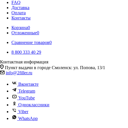
FAQ
Доставка
Оплата
Контакты
Корзина
0
Отложенные
0
Сравнение товаров
0
8 800 333 40 29
Контактная информация
Пункт выдачи в городе Смоленск: ул. Попова, 13/1
info@2filler.ru
Вконтакте
Telegram
YouTube
Одноклассники
Viber
WhatsApp