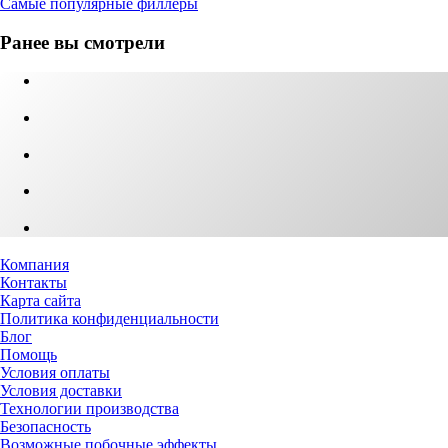
Самые популярные филлеры
Ранее вы смотрели
Компания
Контакты
Карта сайта
Политика конфиденциальности
Блог
Помощь
Условия оплаты
Условия доставки
Технологии производства
Безопасность
Возможные побочные эффекты