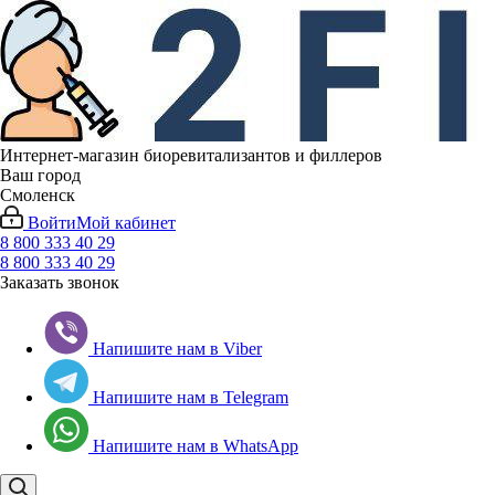
Интернет-магазин биоревитализантов и филлеров
Ваш город
Смоленск
Войти
Мой кабинет
8 800 333 40 29
8 800 333 40 29
Заказать звонок
Напишите нам в Viber
Напишите нам в Telegram
Напишите нам в WhatsApp