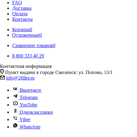
FAQ
Доставка
Оплата
Контакты
Корзина
0
Отложенные
0
Сравнение товаров
0
8 800 333 40 29
Контактная информация
Пункт выдачи в городе Смоленск: ул. Попова, 13/1
info@2filler.ru
Вконтакте
Telegram
YouTube
Одноклассники
Viber
WhatsApp