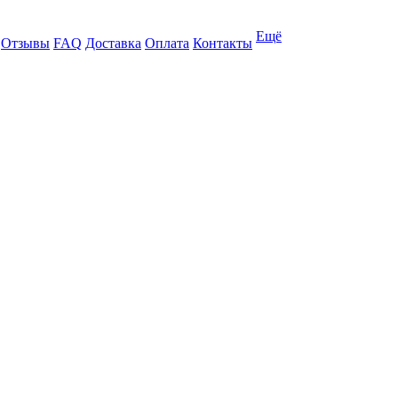
Ещё
Отзывы
FAQ
Доставка
Оплата
Контакты