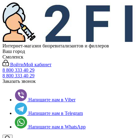
Интернет-магазин биоревитализантов и филлеров
Ваш город
Смоленск
Войти
Мой кабинет
8 800 333 40 29
8 800 333 40 29
Заказать звонок
Напишите нам в Viber
Напишите нам в Telegram
Напишите нам в WhatsApp