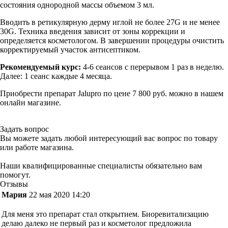
состояния однородной массы объемом 3 мл.
Вводить в ретикулярную дерму иглой не более 27G и не менее
30G. Техника введения зависит от зоны коррекции и
определяется косметологом. В завершении процедуры очистить
корректируемый участок антисептиком.
Рекомендуемый курс:
4-6 сеансов с перерывом 1 раз в неделю.
Далее: 1 сеанс каждые 4 месяца.
Приобрести препарат Jalupro по цене 7 800 руб. можно в нашем
онлайн магазине.
Задать вопрос
Вы можете задать любой интересующий вас вопрос по товару
или работе магазина.
Наши квалифицированные специалисты обязательно вам
помогут.
Отзывы
Мария
22 мая 2020 14:20
Для меня это препарат стал открытием. Биоревитализацию
делаю далеко не первый раз и косметолог предложила