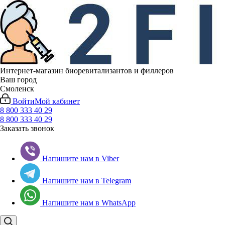
Интернет-магазин биоревитализантов и филлеров
Ваш город
Смоленск
Войти
Мой кабинет
8 800 333 40 29
8 800 333 40 29
Заказать звонок
Напишите нам в Viber
Напишите нам в Telegram
Напишите нам в WhatsApp