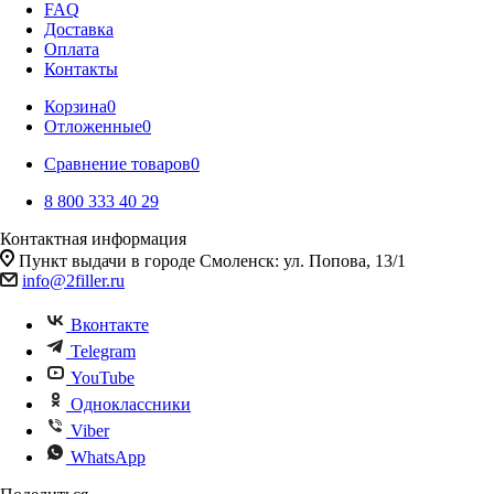
FAQ
Доставка
Оплата
Контакты
Корзина
0
Отложенные
0
Сравнение товаров
0
8 800 333 40 29
Контактная информация
Пункт выдачи в городе Смоленск: ул. Попова, 13/1
info@2filler.ru
Вконтакте
Telegram
YouTube
Одноклассники
Viber
WhatsApp