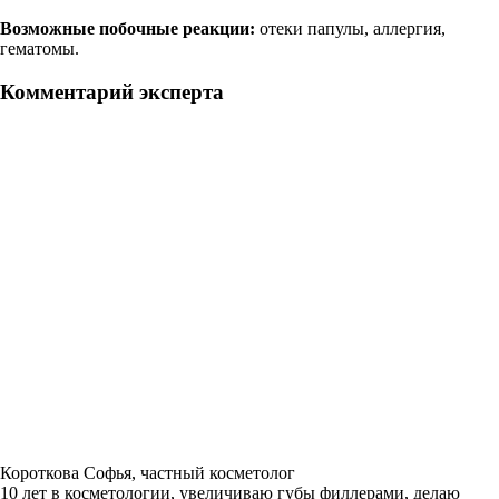
Возможные побочные реакции:
отеки папулы, аллергия,
гематомы.
Комментарий эксперта
Короткова Софья, частный косметолог
10 лет в косметологии, увеличиваю губы филлерами, делаю