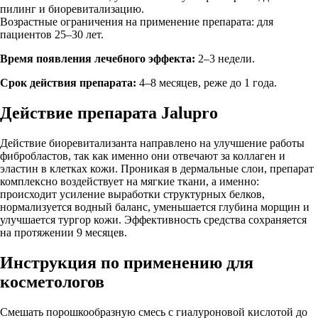
пилинг и биоревитализацию.
Возрастные ограничения на применение препарата: для
пациентов 25–30 лет.
Время появления лечебного эффекта:
2–3 недели.
Срок действия препарата:
4–8 месяцев, реже до 1 года.
Действие препарата Jalupro
Действие биоревитализанта направлено на улучшение работы
фибробластов, так как именно они отвечают за коллаген и
эластин в клетках кожи. Проникая в дермальные слои, препарат
комплексно воздействует на мягкие ткани, а именно:
происходит усиление выработки структурных белков,
нормализуется водный баланс, уменьшается глубина морщин и
улучшается тургор кожи. Эффективность средства сохраняется
на протяжении 9 месяцев.
Инструкция по применению для
косметологов
Смешать порошкообразную смесь с гиалуроновой кислотой до